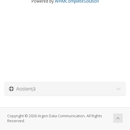
Powered by
WHMCompleteSolution
Asistență
Copyright © 2026 Argon Data Communication. All Rights
Reserved.