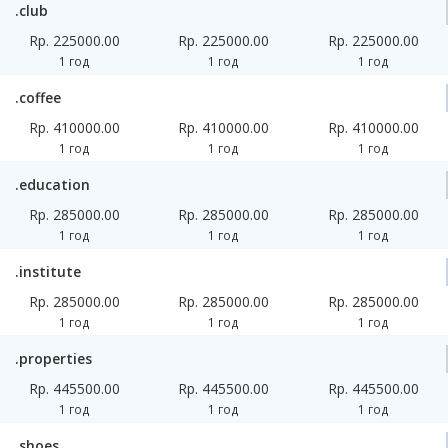
.club
Rp. 225000.00
Rp. 225000.00
Rp. 225000.00
1 год
1 год
1 год
.coffee
Rp. 410000.00
Rp. 410000.00
Rp. 410000.00
1 год
1 год
1 год
.education
Rp. 285000.00
Rp. 285000.00
Rp. 285000.00
1 год
1 год
1 год
.institute
Rp. 285000.00
Rp. 285000.00
Rp. 285000.00
1 год
1 год
1 год
.properties
Rp. 445500.00
Rp. 445500.00
Rp. 445500.00
1 год
1 год
1 год
.shoes