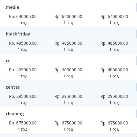
.media
Rp. 640000.00
Rp. 640000.00
Rp. 640000.00
1 год
1 год
1 год
.blackfriday
Rp. 485000.00
Rp. 485000.00
Rp. 485000.00
1 год
1 год
1 год
.cc
Rp. 405000.00
Rp. 405000.00
Rp. 405000.00
1 год
1 год
1 год
.center
Rp. 295000.00
Rp. 295000.00
Rp. 295000.00
1 год
1 год
1 год
.cleaning
Rp. 675000.00
Rp. 675000.00
Rp. 675000.00
1 год
1 год
1 год