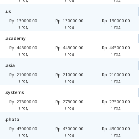
1 год
1 год
1 год
.us
Rp. 130000.00
Rp. 130000.00
Rp. 130000.00
1 год
1 год
1 год
.academy
Rp. 445000.00
Rp. 445000.00
Rp. 445000.00
1 год
1 год
1 год
.asia
Rp. 210000.00
Rp. 210000.00
Rp. 210000.00
1 год
1 год
1 год
.systems
Rp. 275000.00
Rp. 275000.00
Rp. 275000.00
1 год
1 год
1 год
.photo
Rp. 430000.00
Rp. 430000.00
Rp. 430000.00
1 год
1 год
1 год