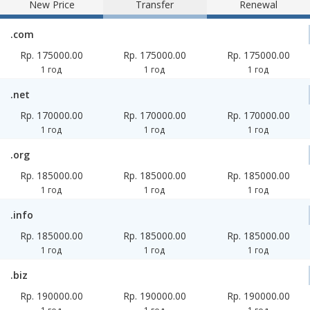
New Price
Transfer
Renewal
.com
Rp. 175000.00
Rp. 175000.00
Rp. 175000.00
1 год
1 год
1 год
.net
Rp. 170000.00
Rp. 170000.00
Rp. 170000.00
1 год
1 год
1 год
.org
Rp. 185000.00
Rp. 185000.00
Rp. 185000.00
1 год
1 год
1 год
.info
Rp. 185000.00
Rp. 185000.00
Rp. 185000.00
1 год
1 год
1 год
.biz
Rp. 190000.00
Rp. 190000.00
Rp. 190000.00