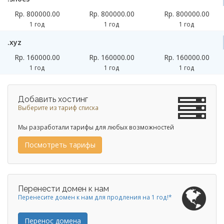
Rp. 800000.00
Rp. 800000.00
Rp. 800000.00
1 год
1 год
1 год
.xyz
Rp. 160000.00
Rp. 160000.00
Rp. 160000.00
1 год
1 год
1 год
Добавить хостинг
Выберите из тариф списка
Мы разработали тарифы для любых возможностей
Посмотреть тарифы
Перенести домен к нам
Перенесите домен к нам для продления на 1 год!*
Перенос домена