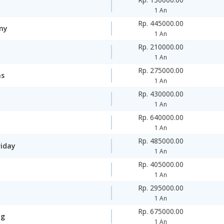
1 An
Rp. 445000.00
my
1 An
Rp. 210000.00
1 An
Rp. 275000.00
ms
1 An
Rp. 430000.00
1 An
Rp. 640000.00
1 An
Rp. 485000.00
riday
1 An
Rp. 405000.00
1 An
Rp. 295000.00
1 An
Rp. 675000.00
ng
1 An