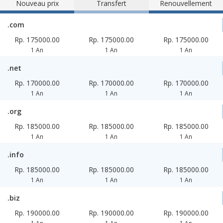
Nouveau prix
Transfert
Renouvellement
.com
Rp. 175000.00
Rp. 175000.00
Rp. 175000.00
1 An
1 An
1 An
.net
Rp. 170000.00
Rp. 170000.00
Rp. 170000.00
1 An
1 An
1 An
.org
Rp. 185000.00
Rp. 185000.00
Rp. 185000.00
1 An
1 An
1 An
.info
Rp. 185000.00
Rp. 185000.00
Rp. 185000.00
1 An
1 An
1 An
.biz
Rp. 190000.00
Rp. 190000.00
Rp. 190000.00