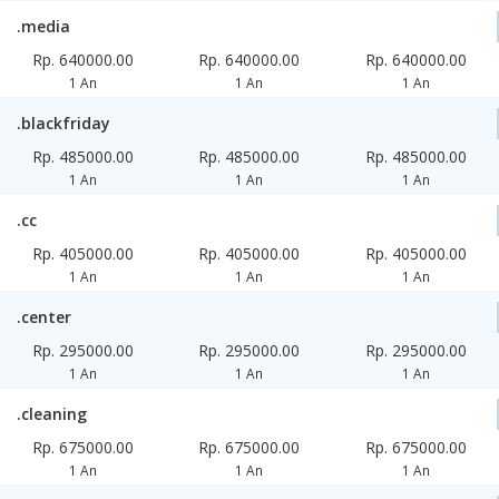
.media
Rp. 640000.00
Rp. 640000.00
Rp. 640000.00
1 An
1 An
1 An
.blackfriday
Rp. 485000.00
Rp. 485000.00
Rp. 485000.00
1 An
1 An
1 An
.cc
Rp. 405000.00
Rp. 405000.00
Rp. 405000.00
1 An
1 An
1 An
.center
Rp. 295000.00
Rp. 295000.00
Rp. 295000.00
1 An
1 An
1 An
.cleaning
Rp. 675000.00
Rp. 675000.00
Rp. 675000.00
1 An
1 An
1 An